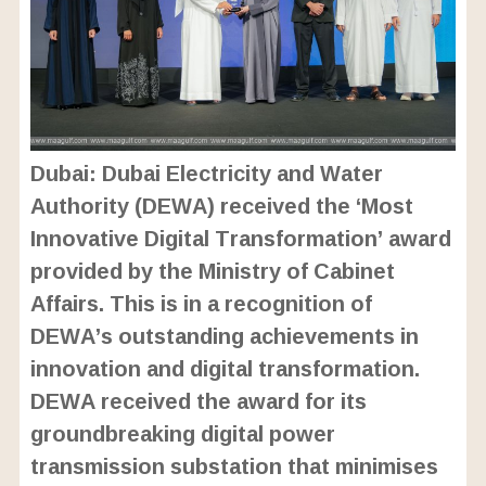
Dubai: Dubai Electricity and Water
Authority (DEWA) received the ‘Most
Innovative Digital Transformation’ award
provided by the Ministry of Cabinet
Affairs. This is in a recognition of
DEWA’s outstanding achievements in
innovation and digital transformation.
DEWA received the award for its
groundbreaking digital power
transmission substation that minimises