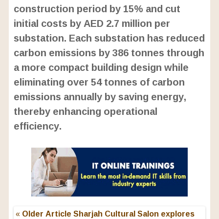
construction period by 15% and cut
initial costs by AED 2.7 million per
substation. Each substation has reduced
carbon emissions by 386 tonnes through
a more compact building design while
eliminating over 54 tonnes of carbon
emissions annually by saving energy,
thereby enhancing operational
efficiency.
« Older Article
Sharjah Cultural Salon explores