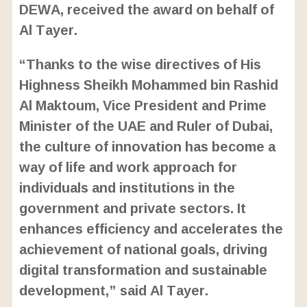
DEWA, received the award on behalf of
Al Tayer.
“Thanks to the wise directives of His
Highness Sheikh Mohammed bin Rashid
Al Maktoum, Vice President and Prime
Minister of the UAE and Ruler of Dubai,
the culture of innovation has become a
way of life and work approach for
individuals and institutions in the
government and private sectors. It
enhances efficiency and accelerates the
achievement of national goals, driving
digital transformation and sustainable
development,” said Al Tayer.