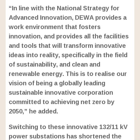
“In line with the National Strategy for
Advanced Innovation, DEWA provides a
work environment that fosters
innovation, and provides all the facilities
and tools that will transform innovative
ideas into reality, specifically in the field
of sustainability, and clean and
renewable energy. This is to realise our
vision of being a globally leading
sustainable innovative corporation
committed to achieving net zero by
2050,” he added.
Switching to these innovative 132/11 kV
power substations has shortened the