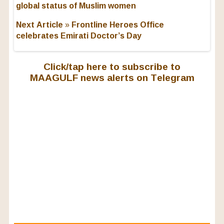
global status of Muslim women
Next Article »
Frontline Heroes Office
celebrates Emirati Doctor’s Day
Click/tap here to subscribe to
MAAGULF news alerts on Telegram