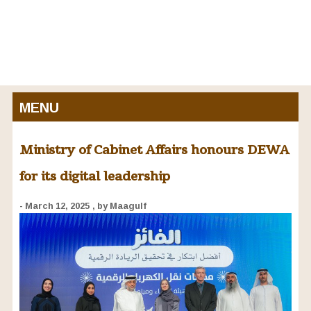
MENU
Ministry of Cabinet Affairs honours DEWA
for its digital leadership
- March 12, 2025
, by Maagulf