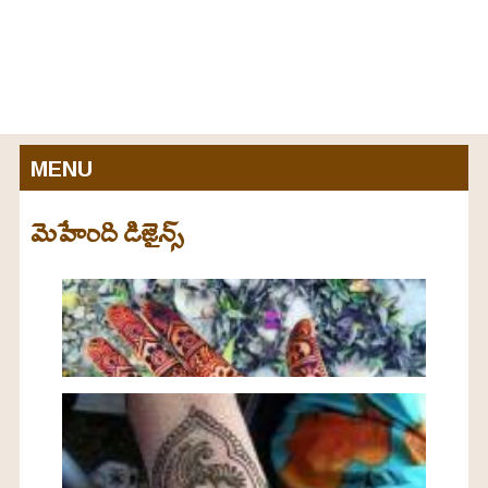
MENU
మెహేంది డిజైన్స్