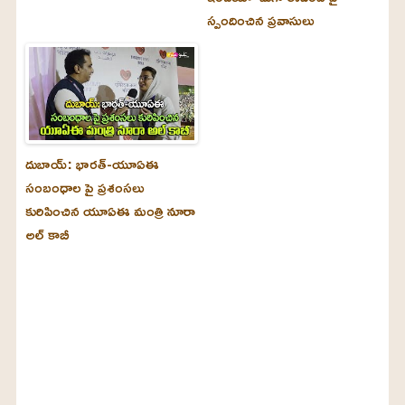
స్పందించిన ప్రవాసులు
దుబాయ్‌: భారత్-యూఏఈ
సంబంధాల పై ప్రశంసలు
కురిపించిన యూఏఈ మంత్రి నూరా
అల్‌ కాబీ