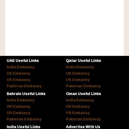
UAE Useful Links
Qatar Useful Links
India Embassy
India Embassy
UK Embassy
UK Embassy
US Embassy
US Embassy
Pakistan Embassy
Pakistan Embassy
Bahrain Useful Links
Oman Useful Links
India Embassy
India Embassy
UK Embassy
UK Embassy
US Embassy
US Embassy
Pakistan Embassy
Pakistan Embassy
India Useful Links
Advertise With Us