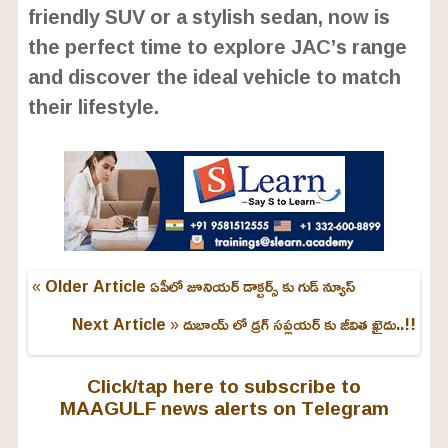
friendly SUV or a stylish sedan, now is
the perfect time to explore JAC’s range
and discover the ideal vehicle to match
their lifestyle.
« Older Article
ఏపీలో జూనియర్ డాక్టర్స్ కు గుడ్ న్యూస్
Next Article »
దుబాయ్ లో డ్రగ్ సప్లయర్ కు జీవిత ఖైదు..!!
Click/tap here to subscribe to
MAAGULF news alerts on Telegram