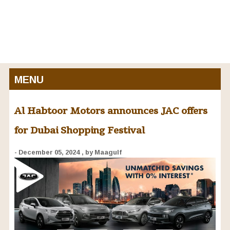
MENU
Al Habtoor Motors announces JAC offers
for Dubai Shopping Festival
- December 05, 2024
, by Maagulf