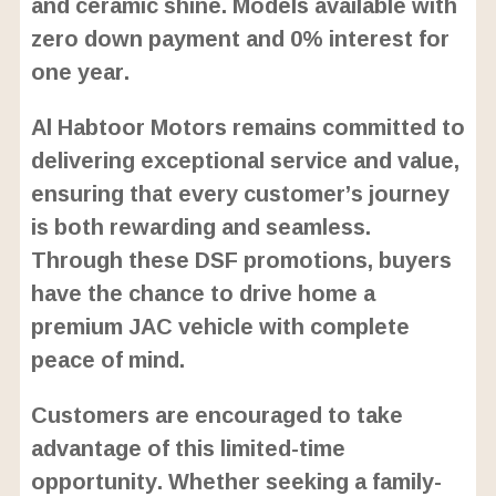
and ceramic shine. Models available with
zero down payment and 0% interest for
one year.
Al Habtoor Motors remains committed to
delivering exceptional service and value,
ensuring that every customer’s journey
is both rewarding and seamless.
Through these DSF promotions, buyers
have the chance to drive home a
premium JAC vehicle with complete
peace of mind.
Customers are encouraged to take
advantage of this limited-time
opportunity. Whether seeking a family-