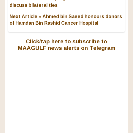
discuss bilateral ties
Next Article »
Ahmed bin Saeed honours donors
of Hamdan Bin Rashid Cancer Hospital
Click/tap here to subscribe to
MAAGULF news alerts on Telegram