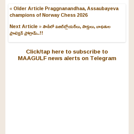
« Older Article
Praggnanandhaa, Assaubayeva
champions of Norway Chess 2026
Next Article »
సౌదీలో విజిల్‌బ్లోయర్‌లు, సాక్షులు, బాధితుల
ప్రొటెక్షన్ ప్రోగ్రామ్..!!
Click/tap here to subscribe to
MAAGULF news alerts on Telegram