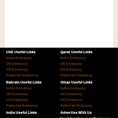
UAE Useful Links
Qatar Useful Links
India Embassy
India Embassy
UK Embassy
UK Embassy
US Embassy
US Embassy
Pakistan Embassy
Pakistan Embassy
Bahrain Useful Links
Oman Useful Links
India Embassy
India Embassy
UK Embassy
UK Embassy
US Embassy
US Embassy
Pakistan Embassy
Pakistan Embassy
India Useful Links
Advertise With Us