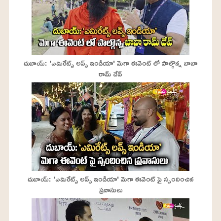
దుబాయ్‌: 'ఎమిరేట్స్ లవ్స్ ఇండియా' మెగా ఈవెంట్ లో పాల్గొన్న బాబా
రామ్ దేవ్
దుబాయ్‌: 'ఎమిరేట్స్ లవ్స్ ఇండియా' మెగా ఈవెంట్ పై స్పందించిన
ప్రవాసులు