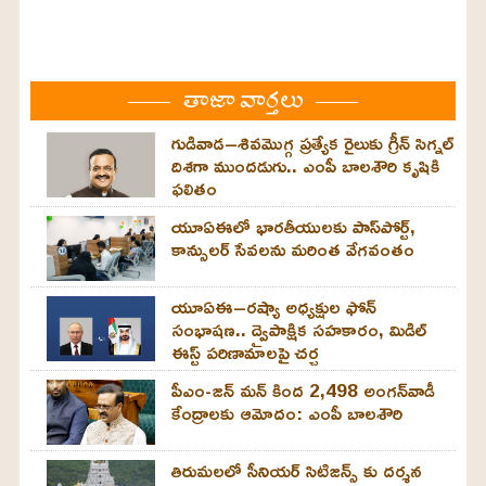
తాజా వార్తలు
గుడివాడ–శివమొగ్గ ప్రత్యేక రైలుకు గ్రీన్ సిగ్నల్
దిశగా ముందడుగు.. ఎంపీ బాలశౌరి కృషికి
ఫలితం
యూఏఈలో భారతీయులకు పాస్‌పోర్ట్,
కాన్సులర్ సేవలను మరింత వేగవంతం
యూఏఈ–రష్యా అధ్యక్షుల ఫోన్
సంభాషణ.. ద్వైపాక్షిక సహకారం, మిడిల్
ఈస్ట్ పరిణామాలపై చర్చ
పీఎం-జన్ మన్ కింద 2,498 అంగన్‌వాడీ
కేంద్రాలకు ఆమోదం: ఎంపీ బాలశౌరి
తిరుమలలో సీనియర్ సిటిజన్స్ కు దర్శన