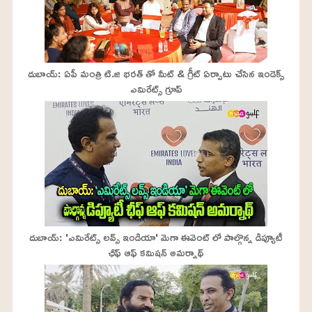
దుబాయ్: ఏపీ మంత్రి టి.జి భరత్ తో మీట్ & గ్రీట్ ఏర్పాటు చేసిన ఇండెక్స్
ఎమిరేట్స్ గ్రూప్
దుబాయ్‌: 'ఎమిరేట్స్ లవ్స్ ఇండియా' మెగా ఈవెంట్ లో పాల్గొన్న డిప్యూటీ
ఛీఫ్ ఆఫ్ కమిషన్ అమర్నాథ్