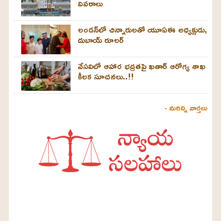
వివరాలు
లండన్‌లో చిన్నారులతో యూఏఈ అధ్యక్షుడు,
దుబాయ్ రూలర్
వేసవిలో ఆహార భద్రతపై ఖతార్ ఆరోగ్య శాఖ
కీలక సూచనలు..!!
- మరిన్ని వార్తలు