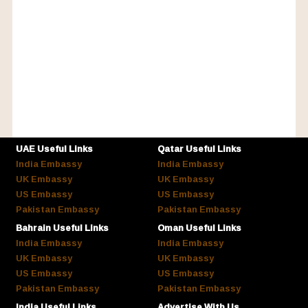
UAE Useful Links
Qatar Useful Links
India Embassy
India Embassy
UK Embassy
UK Embassy
US Embassy
US Embassy
Pakistan Embassy
Pakistan Embassy
Bahrain Useful Links
Oman Useful Links
India Embassy
India Embassy
UK Embassy
UK Embassy
US Embassy
US Embassy
Pakistan Embassy
Pakistan Embassy
India Useful Links
Advertise With Us