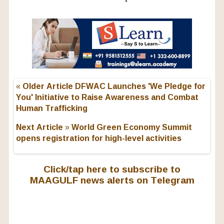
« Older Article
DFWAC Launches 'We Pledge for
You' Initiative to Raise Awareness and Combat
Human Trafficking
Next Article »
World Green Economy Summit
opens registration for high-level activities
Click/tap here to subscribe to
MAAGULF news alerts on Telegram