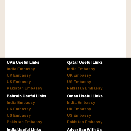
UAE Useful Links
Qatar Useful Links
India Embassy
India Embassy
UK Embassy
UK Embassy
US Embassy
US Embassy
Pakistan Embassy
Pakistan Embassy
Bahrain Useful Links
Oman Useful Links
India Embassy
India Embassy
UK Embassy
UK Embassy
US Embassy
US Embassy
Pakistan Embassy
Pakistan Embassy
India Useful Links
Advertise With Us