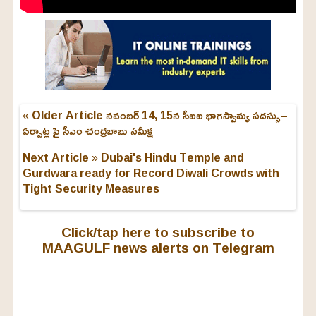
« Older Article
నవంబర్ 14, 15న సీఐఐ భాగస్వామ్య సదస్సు–
ఏర్పాట్ల పై సీఎం చంద్రబాబు సమీక్ష
Next Article »
Dubai's Hindu Temple and
Gurdwara ready for Record Diwali Crowds with
Tight Security Measures
Click/tap here to subscribe to
MAAGULF news alerts on Telegram