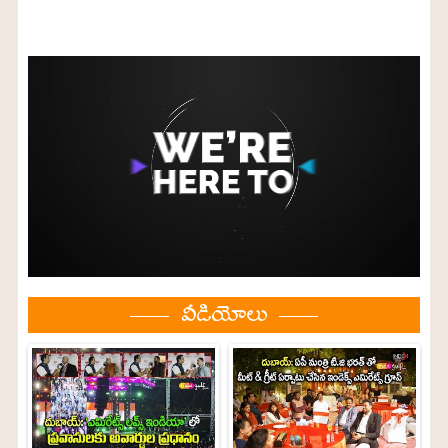
వీడియోలు