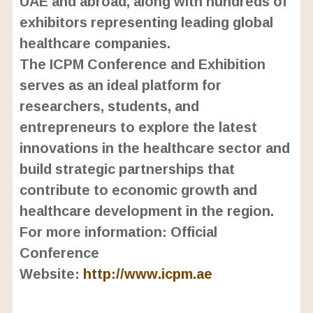
UAE and abroad, along with hundreds of
exhibitors representing leading global
healthcare companies.
The ICPM Conference and Exhibition
serves as an ideal platform for
researchers, students, and
entrepreneurs to explore the latest
innovations in the healthcare sector and
build strategic partnerships that
contribute to economic growth and
healthcare development in the region.
For more information: Official
Conference
Website:
http://www.icpm.ae