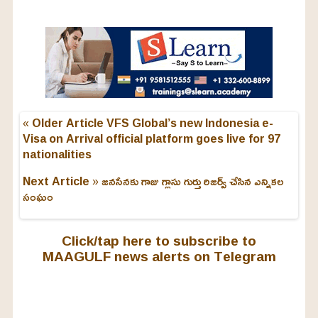
« Older Article
VFS Global’s new Indonesia e-
Visa on Arrival official platform goes live for 97
nationalities
Next Article »
జనసేనకు గాజు గ్లాసు గుర్తు రిజర్వ్ చేసిన ఎన్నికల
సంఘం
Click/tap here to subscribe to
MAAGULF news alerts on Telegram