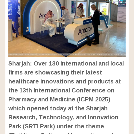
Sharjah: Over 130 international and local
firms are showcasing their latest
healthcare innovations and products at
the 13th International Conference on
Pharmacy and Medicine (ICPM 2025)
which opened today at the Sharjah
Research, Technology, and Innovation
Park (SRTI Park) under the theme