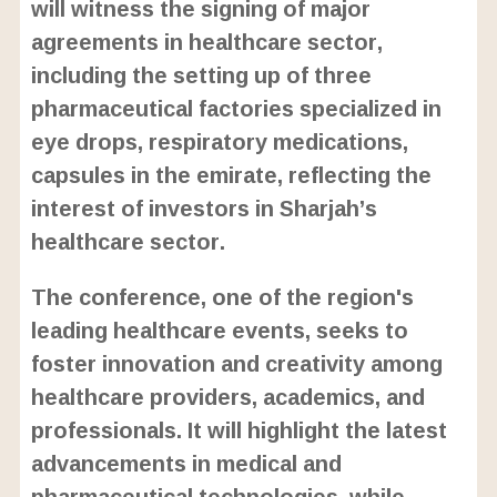
will witness the signing of major
agreements in healthcare sector,
including the setting up of three
pharmaceutical factories specialized in
eye drops, respiratory medications,
capsules in the emirate, reflecting the
interest of investors in Sharjah’s
healthcare sector.
The conference, one of the region's
leading healthcare events, seeks to
foster innovation and creativity among
healthcare providers, academics, and
professionals. It will highlight the latest
advancements in medical and
pharmaceutical technologies, while