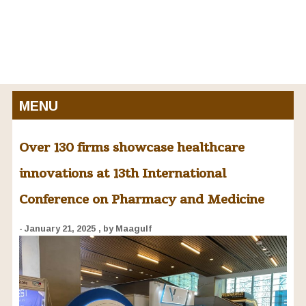
MENU
Over 130 firms showcase healthcare
innovations at 13th International
Conference on Pharmacy and Medicine
- January 21, 2025
, by Maagulf