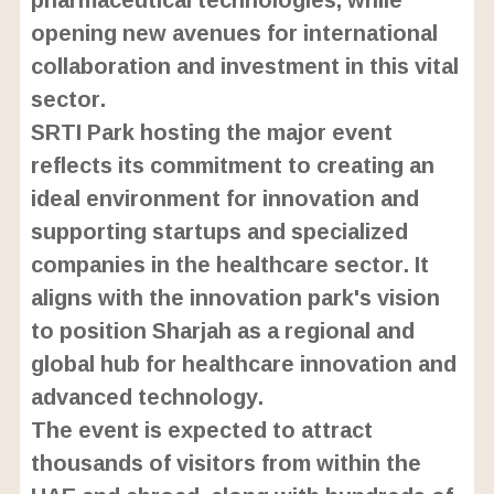
opening new avenues for international
collaboration and investment in this vital
sector.
SRTI Park hosting the major event
reflects its commitment to creating an
ideal environment for innovation and
supporting startups and specialized
companies in the healthcare sector. It
aligns with the innovation park's vision
to position Sharjah as a regional and
global hub for healthcare innovation and
advanced technology.
The event is expected to attract
thousands of visitors from within the