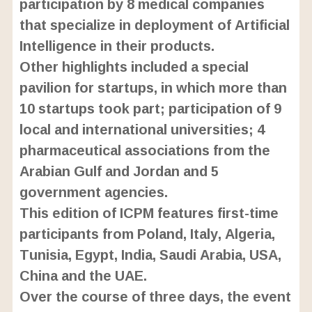
participation by 8 medical companies
that specialize in deployment of Artificial
Intelligence in their products.
Other highlights included a special
pavilion for startups, in which more than
10 startups took part; participation of 9
local and international universities; 4
pharmaceutical associations from the
Arabian Gulf and Jordan and 5
government agencies.
This edition of ICPM features first-time
participants from Poland, Italy, Algeria,
Tunisia, Egypt, India, Saudi Arabia, USA,
China and the UAE.
Over the course of three days, the event