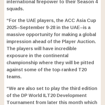
international firepower to their Season 4
squads.
“For the UAE players, the ACC Asia Cup
2025–September 9-28 in the UAE–is a
massive opportunity for making a global
impression ahead of the Player Auction.
The players will have incredible
exposure in the continental
championship where they will be pitted
against some of the top-ranked T20
teams.
“We are also set to play the third edition
of the DP World ILT20 Development
Tournament from later this month which