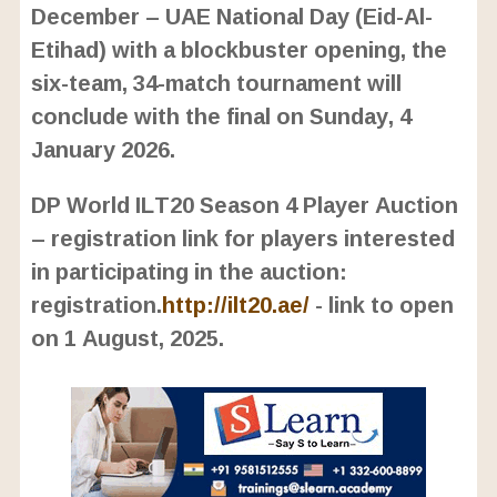
December – UAE National Day (Eid-Al-
Etihad) with a blockbuster opening, the
six-team, 34-match tournament will
conclude with the final on Sunday, 4
January 2026.
DP World ILT20 Season 4 Player Auction
– registration link for players interested
in participating in the auction:
registration.
http://ilt20.ae/
- link to open
on 1 August, 2025.