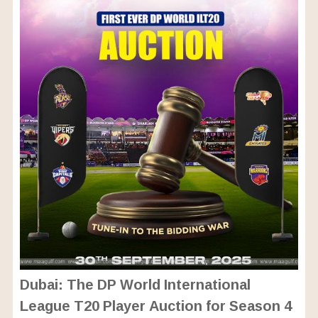
Dubai: The DP World International
League T20 Player Auction for Season 4