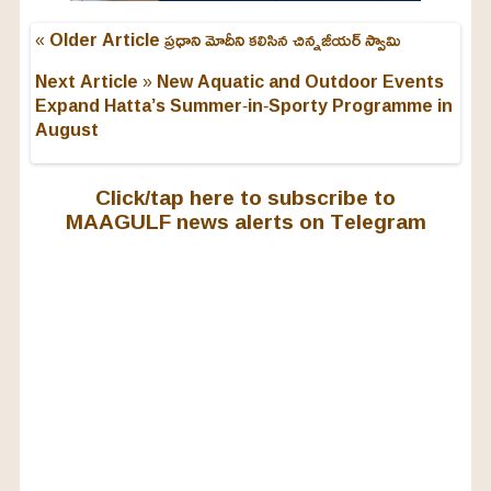
« Older Article
ప్రధాని మోదీని కలిసిన చిన్నజీయర్ స్వామి
Next Article »
New Aquatic and Outdoor Events
Expand Hatta’s Summer‑in‑Sporty Programme in
August
Click/tap here to subscribe to
MAAGULF news alerts on Telegram