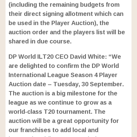
(including the remaining budgets from
3
%
their direct signing allotment which can
be used in the Player Auction), the
auction order and the players list will be
shared in due course.
DP World ILT20 CEO David White: “We
are delighted to confirm the DP World
International League Season 4 Player
Auction date – Tuesday, 30 September.
The auction is a big milestone for the
league as we continue to grow as a
world-class T20 tournament. The
auction will be a great opportunity for
our franchises to add local and