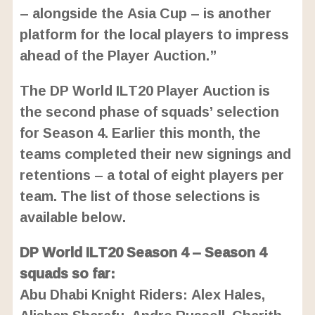
– alongside the Asia Cup – is another
platform for the local players to impress
ahead of the Player Auction.”
The DP World ILT20 Player Auction is
the second phase of squads’ selection
for Season 4. Earlier this month, the
teams completed their new signings and
retentions – a total of eight players per
team. The list of those selections is
available below.
DP World ILT20 Season 4 – Season 4
squads so far:
Abu Dhabi Knight Riders: Alex Hales,
Alishan Sharafu, Andre Russell, Charith