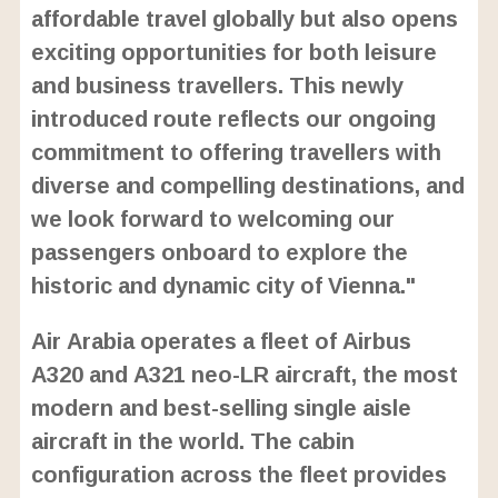
affordable travel globally but also opens
exciting opportunities for both leisure
and business travellers. This newly
introduced route reflects our ongoing
commitment to offering travellers with
diverse and compelling destinations, and
we look forward to welcoming our
passengers onboard to explore the
historic and dynamic city of Vienna."
Air Arabia operates a fleet of Airbus
A320 and A321 neo-LR aircraft, the most
modern and best-selling single aisle
aircraft in the world. The cabin
configuration across the fleet provides