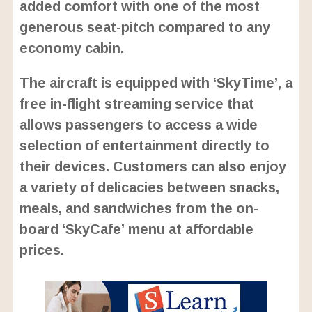
added comfort with one of the most
generous seat-pitch compared to any
economy cabin.
The aircraft is equipped with ‘SkyTime’, a
free in-flight streaming service that
allows passengers to access a wide
selection of entertainment directly to
their devices. Customers can also enjoy
a variety of delicacies between snacks,
meals, and sandwiches from the on-
board ‘SkyCafe’ menu at affordable
prices.