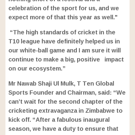
celebration of the sport for us, and we
expect more of that this year as well."
“The high standards of cricket in the
T10 league have definitely helped us in
our white-ball game and I am sure it will
continue to make a big, positive impact
on our ecosystem.”
Mr Nawab Shaji Ul Mulk, T Ten Global
Sports Founder and Chairman, said: “We
can’t wait for the second chapter of the
cricketing extravaganza in Zimbabwe to
kick off. “After a fabulous inaugural
season, we have a duty to ensure that