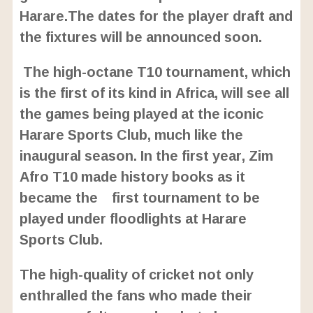
4
Harare.The dates for the player draft and
8
%
the fixtures will be announced soon.
The high-octane T10 tournament, which
is the first of its kind in Africa, will see all
the games being played at the iconic
Harare Sports Club, much like the
inaugural season. In the first year, Zim
Afro T10 made history books as it
became the first tournament to be
played under floodlights at Harare
Sports Club.
The high-quality of cricket not only
enthralled the fans who made their