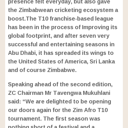
presence felt everyday, but also gave
the Zimbabwean cricketing ecosystem a
boost.The T10 franchise-based league
has been in the process of Improving its
global footprint, and after seven very
successful and entertaining seasons in
Abu Dhabi, it has spreaded its wings to
the United States of America, Sri Lanka
and of course Zimbabwe.
Speaking ahead of the second edition,
ZC Chairman Mr Tavengwa Mukuhlani
said: “We are delighted to be opening
our doors again for the Zim Afro T10
tournament. The first season was
nothing short of a festival and a