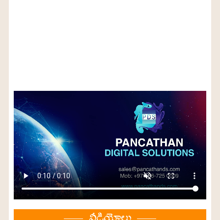
వీడియోలు