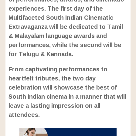
experiences. The first day of the
Multifaceted South Indian Cinematic
Extravaganza will be dedicated to Tamil
& Malayalam language awards and
performances, while the second will be
for Telugu & Kannada.
From captivating performances to
heartfelt tributes, the two day
celebration will showcase the best of
South Indian cinema in a manner that will
leave a lasting impression on all
attendees.