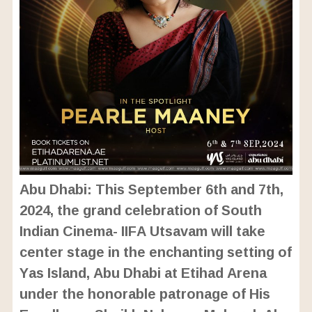
Abu Dhabi: This September 6th and 7th,
2024, the grand celebration of South
Indian Cinema- IIFA Utsavam will take
center stage in the enchanting setting of
Yas Island, Abu Dhabi at Etihad Arena
under the honorable patronage of His