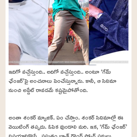
ఇదిగో వచ్చేస్తుంది.. అదిగో వచ్చేస్తుంది.. అంటూ ‘గేమ్
ఛేంజర్’పై అంచనాలు పెంచేస్తున్నారు. కానీ, ఆ సినిమా
నుంచి అప్డేట్ రావడమే కష్టమైపోతోంది.
L
o
/
U
a
అంతా శంకర్ మ్యాజిక్. ఏం చేస్తాం. శంకర్ సినిమాల్లో ఈ
n
d
m
e
వెయిటింగ్ తప్పదు. ఓపిక వుండాలి మరి. ఇక, ‘గేమ్ ఛేంజర్’
u
d
t
:
విషయానికొస్తే.. ప్రస్తుతం బ్యాక్ గ్రౌండ్ స్కోర్ పనులు
e
2