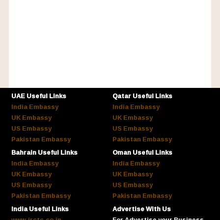
UAE Useful Links
Qatar Useful Links
India Embassy
India Embassy
UK Embassy
UK Embassy
US Embassy
US Embassy
Pakistan Embassy
Pakistan Embassy
Bahrain Useful Links
Oman Useful Links
India Embassy
India Embassy
UK Embassy
UK Embassy
US Embassy
US Embassy
Pakistan Embassy
Pakistan Embassy
India Useful Links
Advertise With Us
www.irctc.co.in
For Advertise your Business