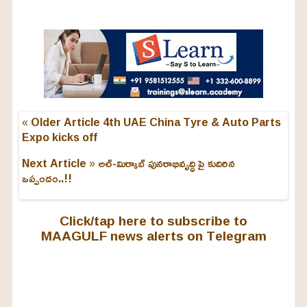
« Older Article
4th UAE China Tyre & Auto Parts
Expo kicks off
Next Article »
అల్-మిర్కాబ్ పునరాభివృద్ధి పై కుదిరిన
ఒప్పందం..!!
Click/tap here to subscribe to
MAAGULF news alerts on Telegram