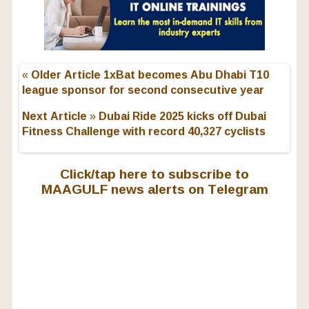
« Older Article
1xBat becomes Abu Dhabi T10
league sponsor for second consecutive year
Next Article »
Dubai Ride 2025 kicks off Dubai
Fitness Challenge with record 40,327 cyclists
Click/tap here to subscribe to
MAAGULF news alerts on Telegram