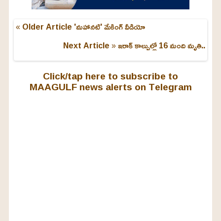
« Older Article
'మహానటి' మేకింగ్ వీడియో
Next Article »
ఇరాక్‌ కాల్పుల్లో 16 మంది మృతి..
Click/tap here to subscribe to
MAAGULF news alerts on Telegram