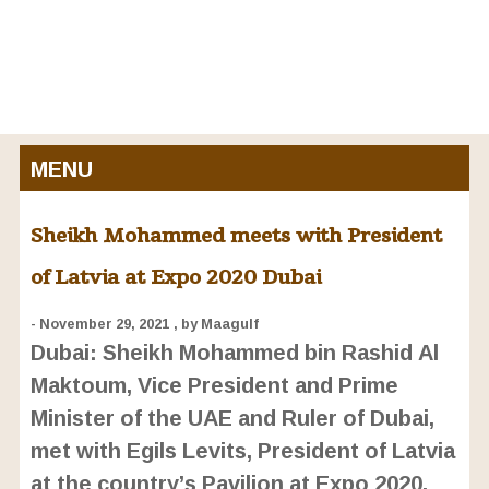
MENU
Sheikh Mohammed meets with President
of Latvia at Expo 2020 Dubai
- November 29, 2021
, by Maagulf
Dubai: Sheikh Mohammed bin Rashid Al
Maktoum, Vice President and Prime
Minister of the UAE and Ruler of Dubai,
met with Egils Levits, President of Latvia
at the country’s Pavilion at Expo 2020.