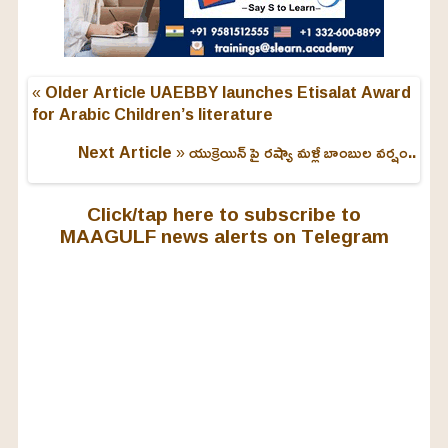
« Older Article
UAEBBY launches Etisalat Award
for Arabic Children’s literature
Next Article »
యుక్రెయిన్ పై రష్యా మళ్లీ బాంబుల వర్షం..
Click/tap here to subscribe to
MAAGULF news alerts on Telegram