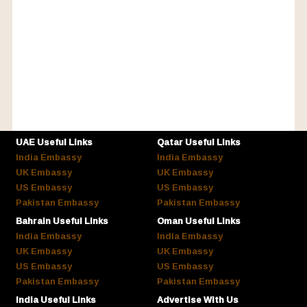
UAE Useful Links
Qatar Useful Links
India Embassy
India Embassy
UK Embassy
UK Embassy
US Embassy
US Embassy
Pakistan Embassy
Pakistan Embassy
Bahrain Useful Links
Oman Useful Links
India Embassy
India Embassy
UK Embassy
UK Embassy
US Embassy
US Embassy
Pakistan Embassy
Pakistan Embassy
India Useful Links
Advertise With Us