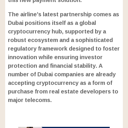
The airline’s latest partnership comes as
Dubai positions itself as a global
cryptocurrency hub, supported by a
robust ecosystem and a sophisticated
regulatory framework designed to foster
innovation while ensuring investor
protection and financial stability. A
number of Dubai companies are already
accepting cryptocurrency as a form of
purchase from real estate developers to
major telecoms.