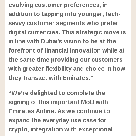
evolving customer preferences, in
addition to tapping into younger, tech-
savvy customer segments who prefer
digital currencies. This strategic move is
in line with Dubai’s vision to be at the
forefront of financial innovation while at
the same time providing our customers
with greater flexibility and choice in how
they transact with Emirates.”
“We’re delighted to complete the
signing of this important MoU with
Emirates Airline. As we continue to
expand the everyday use case for
crypto, integration with exceptional