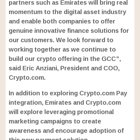
partners such as Emirates will bring real
momentum to the digital asset industry
and enable both companies to offer
genuine innovative finance solutions for
our customers. We look forward to
working together as we continue to
build our crypto offering in the GCC”,
said Eric Anziani, President and COO,
Crypto.com.
In addition to exploring Crypto.com Pay
integration, Emirates and Crypto.com
will explore leveraging promotional
marketing campaigns to create
awareness and encourage adoption of
this new payment solution.