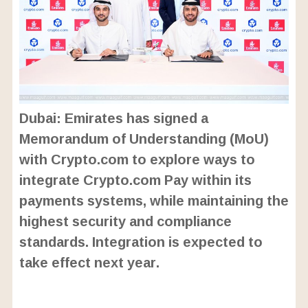
Dubai: Emirates has signed a
Memorandum of Understanding (MoU)
with Crypto.com to explore ways to
integrate Crypto.com Pay within its
payments systems, while maintaining the
highest security and compliance
standards. Integration is expected to
take effect next year.
L