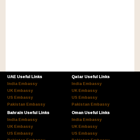
UAE Useful Links
Qatar Useful Links
India Embassy
India Embassy
UK Embassy
UK Embassy
US Embassy
US Embassy
Pakistan Embassy
Pakistan Embassy
Bahrain Useful Links
Oman Useful Links
India Embassy
India Embassy
UK Embassy
UK Embassy
US Embassy
US Embassy
Pakistan Embassy
Pakistan Embassy