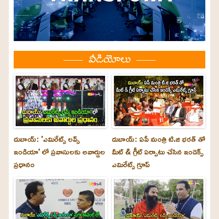
వీడియోలు
దుబాయ్: 'ఎమిరేట్స్ లవ్స్
దుబాయ్: ఏపీ మంత్రి టి.జి భరత్ తో
ఇండియా' లో ప్రవాసులకు అవార్డుల
మీట్ & గ్రీట్ ఏర్పాటు చేసిన ఇండెక్స్
ప్రధానం
ఎమిరేట్స్ గ్రూప్