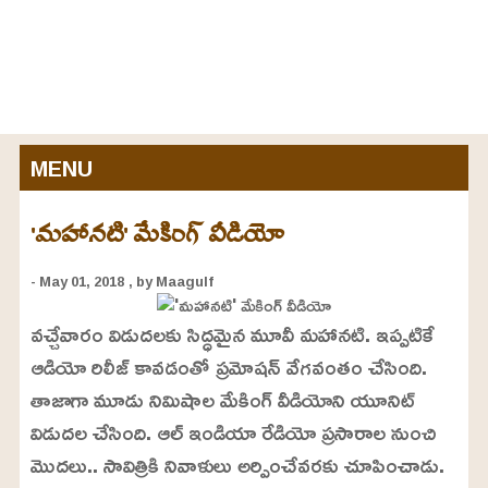
MENU
'మహానటి' మేకింగ్ వీడియో
- May 01, 2018
, by Maagulf
వచ్చేవారం విడుదలకు సిద్ధమైన మూవీ మహానటి. ఇప్పటికే
ఆడియో రిలీజ్ కావడంతో ప్రమోషన్ వేగవంతం చేసింది.
తాజాగా మూడు నిమిషాల మేకింగ్ వీడియోని యూనిట్
విడుదల చేసింది. ఆల్ ఇండియా రేడియో ప్రసారాల నుంచి
మొదలు.. సావిత్రికి నివాళులు అర్పించేవరకు చూపించాడు.