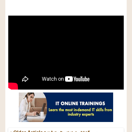
L
o
/
U
a
n
d
m
e
u
d
t
:
e
2
1
.
3
4
%