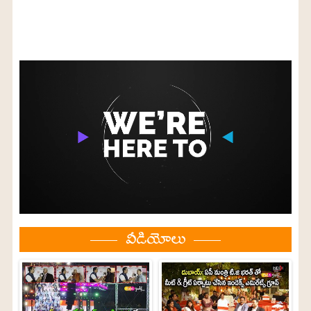
వీడియోలు