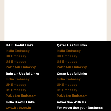
UAE Useful Links
Qatar Useful Links
India Embassy
India Embassy
UK Embassy
UK Embassy
US Embassy
US Embassy
Pakistan Embassy
Pakistan Embassy
Bahrain Useful Links
Oman Useful Links
India Embassy
India Embassy
UK Embassy
UK Embassy
US Embassy
US Embassy
Pakistan Embassy
Pakistan Embassy
India Useful Links
Advertise With Us
www.irctc.co.in
For Advertise your Business