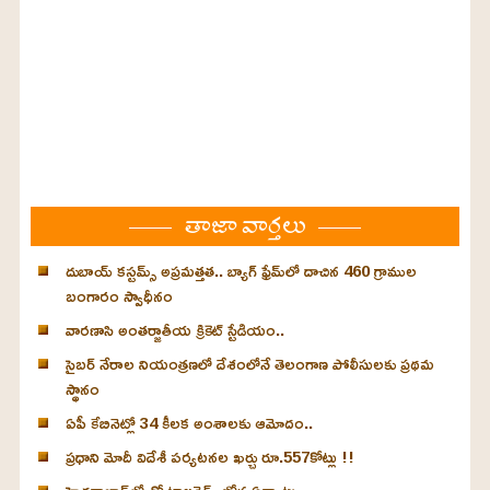
తాజా వార్తలు
దుబాయ్ కస్టమ్స్ అప్రమత్తత.. బ్యాగ్ ఫ్రేమ్‌లో దాచిన 460 గ్రాముల
బంగారం స్వాధీనం
వారణాసి అంతర్జాతీయ క్రికెట్ స్టేడియం..
సైబర్ నేరాల నియంత్రణలో దేశంలోనే తెలంగాణ పోలీసులకు ప్రథమ
స్థానం
ఏపీ కేబినెట్లో 34 కీలక అంశాలకు ఆమోదం..
ప్రధాని మోదీ విదేశీ పర్యటనల ఖర్చు రూ.557కోట్లు !!