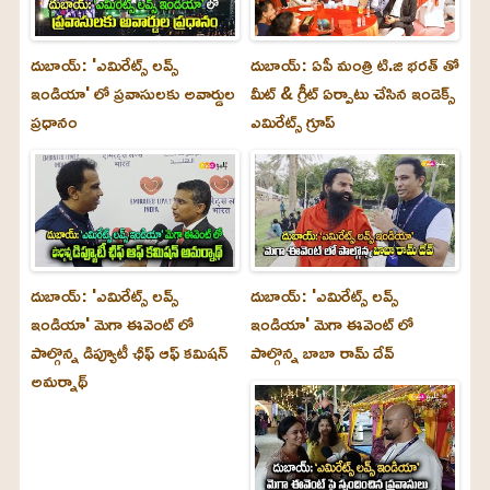
దుబాయ్: 'ఎమిరేట్స్ లవ్స్
దుబాయ్: ఏపీ మంత్రి టి.జి భరత్ తో
ఇండియా' లో ప్రవాసులకు అవార్డుల
మీట్ & గ్రీట్ ఏర్పాటు చేసిన ఇండెక్స్
ప్రధానం
ఎమిరేట్స్ గ్రూప్
దుబాయ్‌: 'ఎమిరేట్స్ లవ్స్
దుబాయ్‌: 'ఎమిరేట్స్ లవ్స్
ఇండియా' మెగా ఈవెంట్ లో
ఇండియా' మెగా ఈవెంట్ లో
పాల్గొన్న డిప్యూటీ ఛీఫ్ ఆఫ్ కమిషన్
పాల్గొన్న బాబా రామ్ దేవ్
అమర్నాథ్