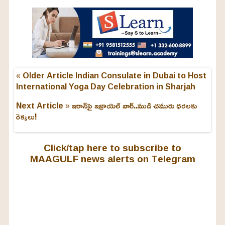
« Older Article
Indian Consulate in Dubai to Host
International Yoga Day Celebration in Sharjah
Next Article »
ఇరాన్‌పై ఇజ్రాయెల్ వార్..ముడి చమురు ధరలకు
రెక్కలు!
Click/tap here to subscribe to
MAAGULF news alerts on Telegram