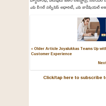
ఎపి లీగల్ సర్వీసెస్ అధారిటీ, ఎపి జుడీషియల్ అ
« Older Article
Joyalukkas Teams Up wit
Customer Experience
Next
Click/tap here to subscribe