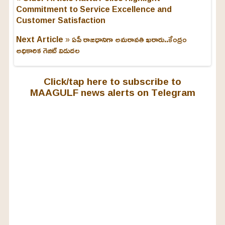
Commitment to Service Excellence and
Customer Satisfaction
Next Article »
ఏపీ రాజధానిగా అమరావతి ఖరారు..కేంద్రం
అధికారిక గెజిట్ విడుదల
Click/tap here to subscribe to
MAAGULF news alerts on Telegram