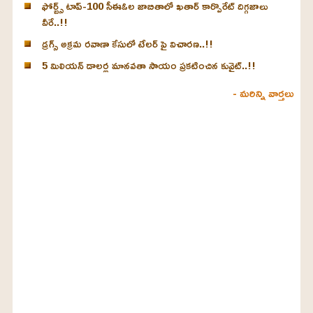
ఫోర్బ్స్ టాప్-100 సీఈఓల జాబితాలో ఖతార్‌ కార్పొరేట్ దిగ్గజాలు
వీరే..!!
డ్రగ్స్ అక్రమ రవాణా కేసులో టేలర్ పై విచారణ..!!
5 మిలియన్ డాలర్ల మానవతా సాయం ప్రకటించిన కువైట్..!!
- మరిన్ని వార్తలు