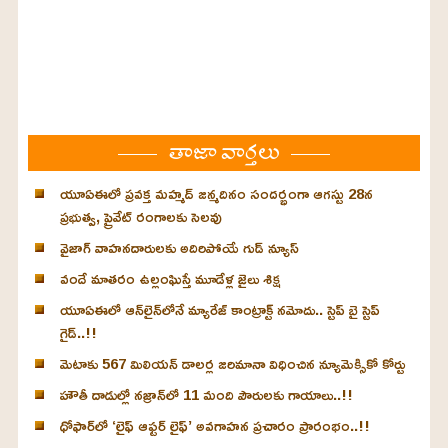
తాజా వార్తలు
యూఏఈలో ప్రవక్త మహ్మద్ జన్మదినం సందర్భంగా ఆగస్టు 28న
ప్రభుత్వ, ప్రైవేట్ రంగాలకు సెలవు
వైజాగ్ వాహనదారులకు అదిరిపోయే గుడ్ న్యూస్
వందే మాతరం ఉల్లంఘిస్తే మూడేళ్ల జైలు శిక్ష
యూఏఈలో ఆన్‌లైన్‌లోనే మ్యారేజ్ కాంట్రాక్ట్ నమోదు.. స్టెప్ బై స్టెప్
గైడ్..!!
మెటాకు 567 మిలియన్ డాలర్ల జరిమానా విధించిన న్యూమెక్సికో కోర్టు
హౌతీ దాడుల్లో నజ్రాన్‌లో 11 మంది పౌరులకు గాయాలు..!!
ధోఫార్‌లో ‘లైఫ్ ఆఫ్టర్ లైఫ్’ అవగాహన ప్రచారం ప్రారంభం..!!