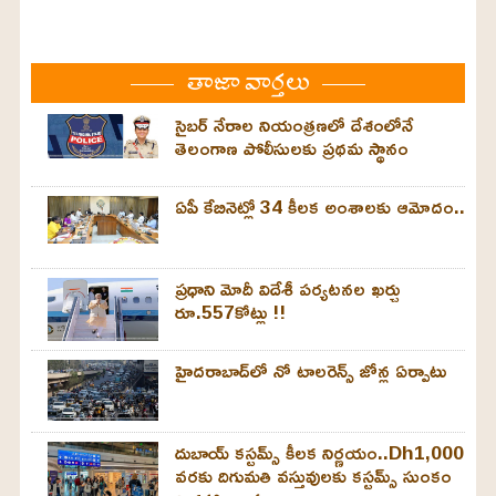
తాజా వార్తలు
సైబర్ నేరాల నియంత్రణలో దేశంలోనే
తెలంగాణ పోలీసులకు ప్రథమ స్థానం
ఏపీ కేబినెట్లో 34 కీలక అంశాలకు ఆమోదం..
ప్రధాని మోదీ విదేశీ పర్యటనల ఖర్చు
రూ.557కోట్లు !!
హైదరాబాద్‌లో నో టాలరెన్స్ జోన్ల ఏర్పాటు
దుబాయ్ కస్టమ్స్ కీలక నిర్ణయం..Dh1,000
వరకు దిగుమతి వస్తువులకు కస్టమ్స్ సుంకం