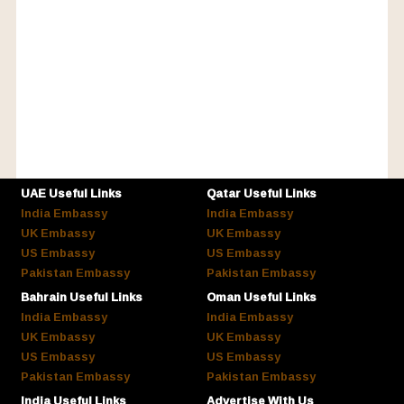
UAE Useful Links
Qatar Useful Links
India Embassy
India Embassy
UK Embassy
UK Embassy
US Embassy
US Embassy
Pakistan Embassy
Pakistan Embassy
Bahrain Useful Links
Oman Useful Links
India Embassy
India Embassy
UK Embassy
UK Embassy
US Embassy
US Embassy
Pakistan Embassy
Pakistan Embassy
India Useful Links
Advertise With Us