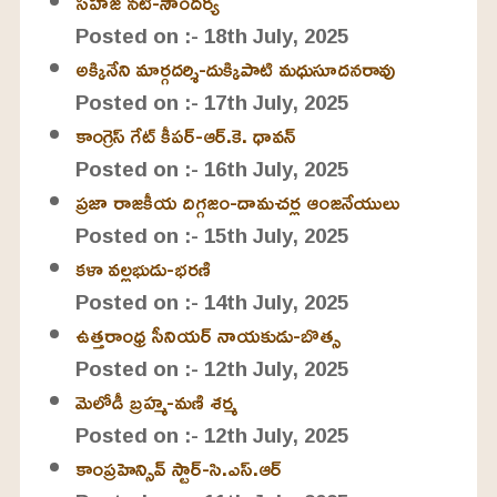
సహజ నటి-సౌందర్య
Posted on :- 18th July, 2025
అక్కినేని మార్గదర్శి-దుక్కిపాటి మధుసూదనరావు
Posted on :- 17th July, 2025
కాంగ్రెస్ గేట్ కీపర్-ఆర్.కె. ధావన్
Posted on :- 16th July, 2025
ప్రజా రాజకీయ దిగ్గజం-దామచర్ల ఆంజనేయులు
Posted on :- 15th July, 2025
కళా వల్లభుడు-భరణి
Posted on :- 14th July, 2025
ఉత్తరాంధ్ర సీనియర్ నాయకుడు-బొత్స
Posted on :- 12th July, 2025
మెలోడీ బ్రహ్మ-మణి శర్మ
Posted on :- 12th July, 2025
కాంప్రహెన్సివ్ స్టార్-సి.ఎస్‌.ఆర్‌