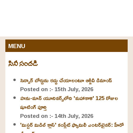
MENU
సినీ సందడి
సెన్సార్ బోర్డును రద్దు చేయాలంటూ ఆర్జీవీ డిమాండ్
Posted on :- 15th July, 2026
హను-మాన్ యూనివర్స్‌లోని 'మహాకాళి' 125 రోజుల
షూటింగ్ పూర్తి
Posted on :- 14th July, 2026
'మిస్టర్ మిడిల్ క్లాస్' కంప్లీట్ ఫ్యామిలీ ఎంటర్‌టైనర్: హీరో