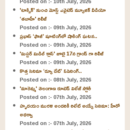
Posted on :- 10th July, 2026
'టాక్సిక్' నుంచి మోస్ట్ ఎవైటెడ్ మ్యూజిక్ వీడియో
‘తబాహీ' రిలీజ్
Posted on :- 09th July, 2026
ప్ర‌భాస్ ‘ఫౌజీ’ షూటింగ్‌లో షాకింగ్ ఘటన..
Posted on :- 09th July, 2026
'మిస్టర్ మిడిల్ క్లాస్' జూలై 17న గ్రాండ్ గా రిలీజ్
Posted on :- 09th July, 2026
కొత్త సినిమా ‘డ్యూ డేట్‌’ ఓపెనింగ్..
Posted on :- 08th July, 2026
'మారెమ్మ' తెలంగాణ రూటెడ్ విలేజ్ స్టోరీ
Posted on :- 07th July, 2026
హృదయం మురళి అందరికీ రిలేట్ అయ్యే సినిమా: హీరో
అథర్వా
Posted on :- 07th July, 2026